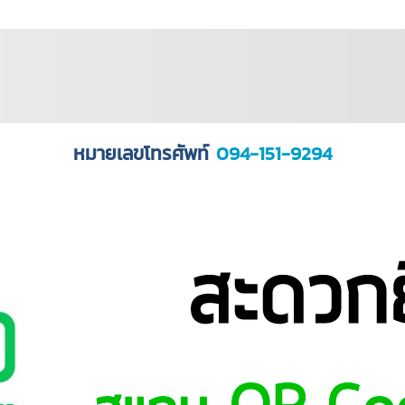
หมายเลขโทรศัพท์
094-151-9294